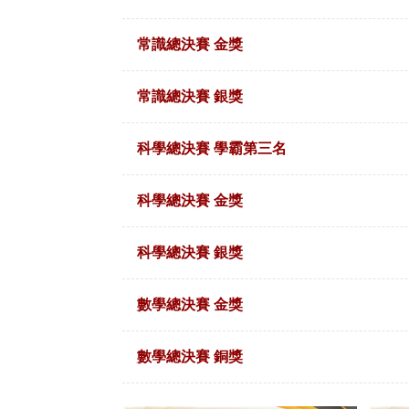
常識總決賽 金獎
常識總決賽 銀獎
科學總決賽 學霸第三名
科學總決賽 金獎
科學總決賽 銀獎
數學總決賽 金獎
數學總決賽 銅獎