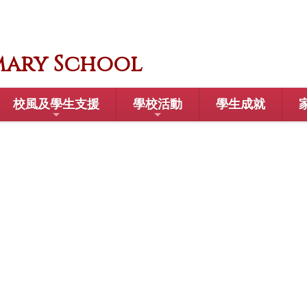
mary School
校風及學生支援
學校活動
學生成就
訊