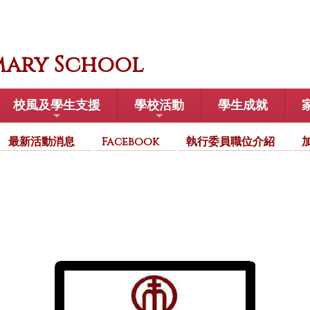
mary School
校風及學生支援
學校活動
學生成就
最新活動消息
Facebook
執行委員職位介紹