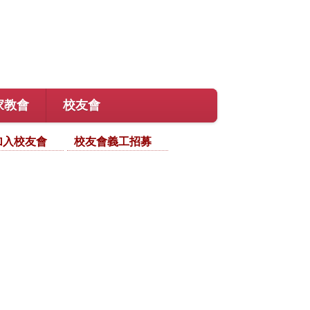
家教會
校友會
加入校友會
校友會義工招募