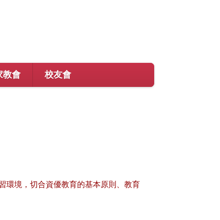
家教會
校友會
習環境，切合資優教育的基本原則、教育