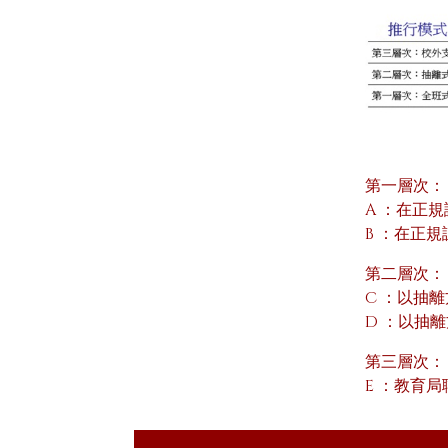
第一層次：
A ：在正
B ：在正
第二層次：
C ：以抽
D ：以抽
第三層次：
E ：教育