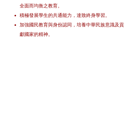
全面而均衡之教育。
積極發展學生的共通能力，達致終身學習。
加強國民教育與身份認同，培養中華民族意識及貢
獻國家的精神。