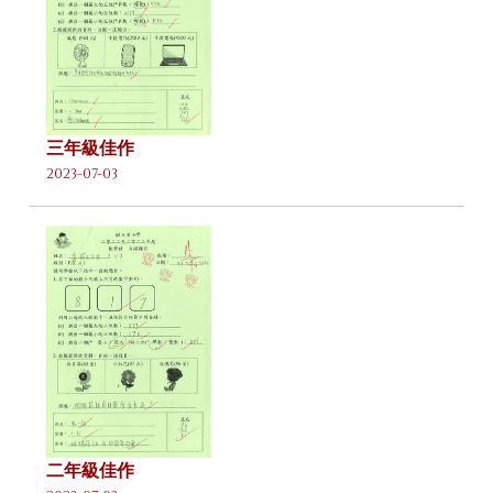
三年級佳作
2023-07-03
二年級佳作