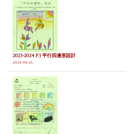
2023-2024 P.3 平行四邊形設計
2024-04-26