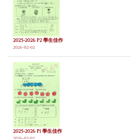
2025-2026 P2 學生佳作
2026-02-02
2025-2026 P1 學生佳作
2026-02-02