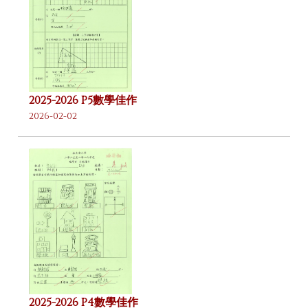
2025-2026 P5數學佳作
2026-02-02
2025-2026 P4數學佳作