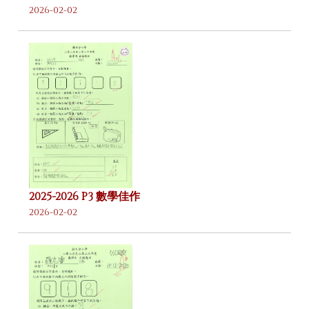
2026-02-02
2025-2026 P3 數學佳作
2026-02-02