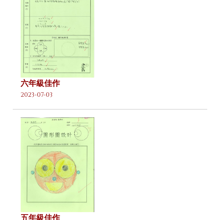
六年級佳作
2023-07-03
五年級佳作