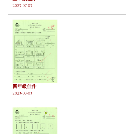
2023-07-03
四年級佳作
2023-07-03