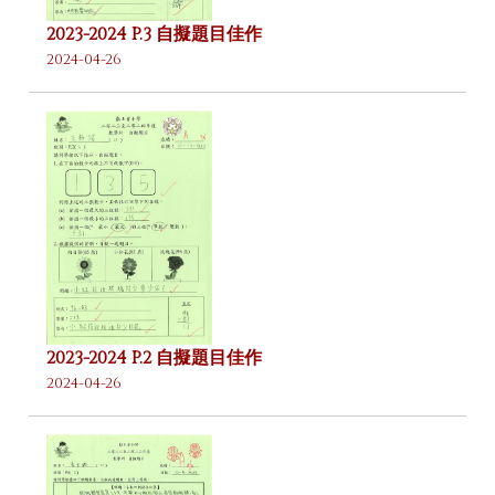
2023-2024 P.3 自擬題目佳作
2024-04-26
2023-2024 P.2 自擬題目佳作
2024-04-26