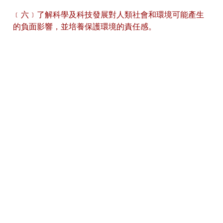
﹝六﹞了解科學及科技發展對人類社會和環境可能產生
的負面影響，並培養保護環境的責任感。