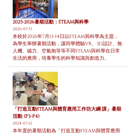
2025-2026暑期活動：STEAM與科學
2026-07-13
本校於2026年7月13-14日以STEAM與科學為主題，
為學生舉辦暑期活動，讓同學體驗VR、3D設計、無
人機、磁力、空氣炮等等不同STEAM與科學在日常
生活的應用，培養學生的科學知識與創造力。
「打造互動STEAM與體育應用工作坊大綱 課」暑期
活動 (P3-P4)
2024-07-12
本年度的暑期活動為「打造互動STEAM與體育應用