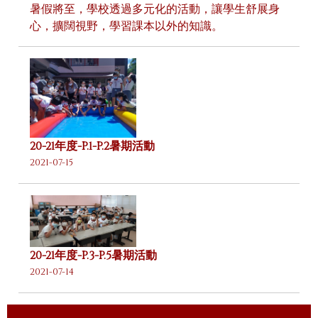
暑假將至，學校透過多元化的活動，讓學生舒展身
心，擴闊視野，學習課本以外的知識。
20-21年度-P.1-P.2暑期活動
2021-07-15
20-21年度-P.3-P.5暑期活動
2021-07-14