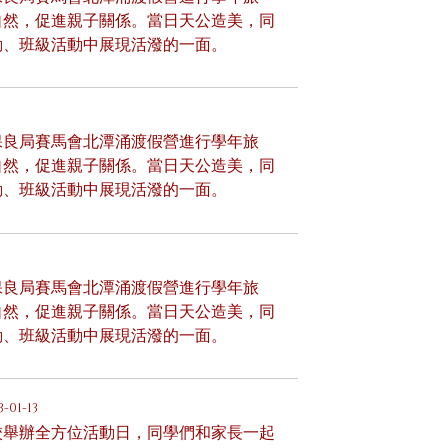
自然，促進親子關係。當日天公造美，同
動、班級活動中展現活潑的一面。
保良局賽馬會北潭涌渡假營進行學年旅
自然，促進親子關係。當日天公造美，同
動、班級活動中展現活潑的一面。
保良局賽馬會北潭涌渡假營進行學年旅
自然，促進親子關係。當日天公造美，同
動、班級活動中展現活潑的一面。
3-01-13
校舉辦全方位活動日，同學們和家長一起