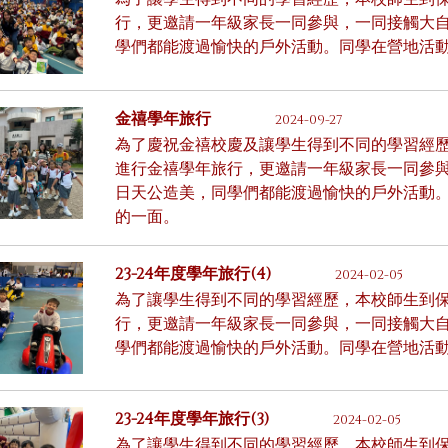
行，更邀請一年級家長一同參與，一同接觸大
學們都能渡過愉快的戶外活動。同學在營地活
金禧學年旅行
2024-09-27
為了慶祝金禧校慶及讓學生得到不同的學習經
進行金禧學年旅行，更邀請一年級家長一同參
日天公造美，同學們都能渡過愉快的戶外活動
的一面。
23-24年度學年旅行(4)
2024-02-05
為了讓學生得到不同的學習經歷，本校師生到
行，更邀請一年級家長一同參與，一同接觸大
學們都能渡過愉快的戶外活動。同學在營地活
23-24年度學年旅行(3)
2024-02-05
為了讓學生得到不同的學習經歷，本校師生到