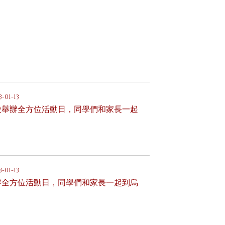
3-01-13
校舉辦全方位活動日，同學們和家長一起
3-01-13
辦全方位活動日，同學們和家長一起到烏