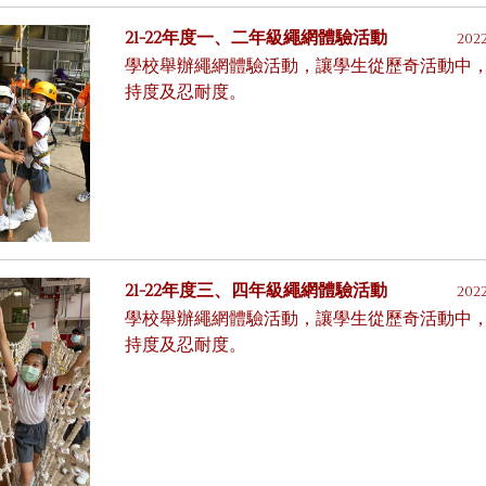
21-22年度一、二年級繩網體驗活動
202
學校舉辦繩網體驗活動，讓學生從歷奇活動中
持度及忍耐度。
21-22年度三、四年級繩網體驗活動
2022
學校舉辦繩網體驗活動，讓學生從歷奇活動中
持度及忍耐度。