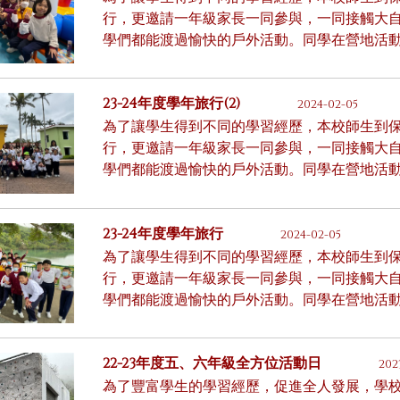
行，更邀請一年級家長一同參與，一同接觸大
學們都能渡過愉快的戶外活動。同學在營地活
23-24年度學年旅行(2)
2024-02-05
為了讓學生得到不同的學習經歷，本校師生到
行，更邀請一年級家長一同參與，一同接觸大
學們都能渡過愉快的戶外活動。同學在營地活
23-24年度學年旅行
2024-02-05
為了讓學生得到不同的學習經歷，本校師生到
行，更邀請一年級家長一同參與，一同接觸大
學們都能渡過愉快的戶外活動。同學在營地活
22-23年度五、六年級全方位活動日
202
為了豐富學生的學習經歷，促進全人發展，學