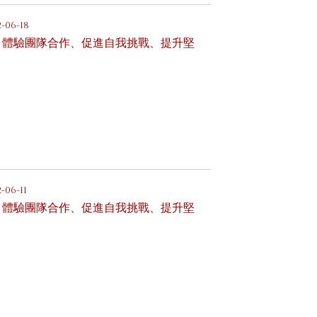
2-06-18
，體驗團隊合作、促進自我挑戰、提升堅
-06-11
，體驗團隊合作、促進自我挑戰、提升堅