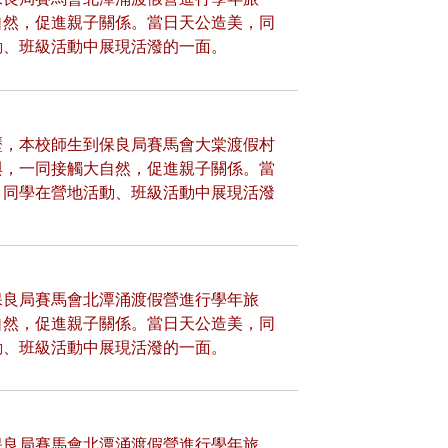
自然，促進親子關係。當日天公造美，同
動、班級活動中展現活潑的一面。
歷，本校師生到保良局賽馬會大棠渡假村
與，一同接觸大自然，促進親子關係。當
。同學在營地活動、班級活動中展現活潑
保良局賽馬會北潭涌渡假營進行學年旅
自然，促進親子關係。當日天公造美，同
動、班級活動中展現活潑的一面。
保良局賽馬會北潭涌渡假營進行學年旅