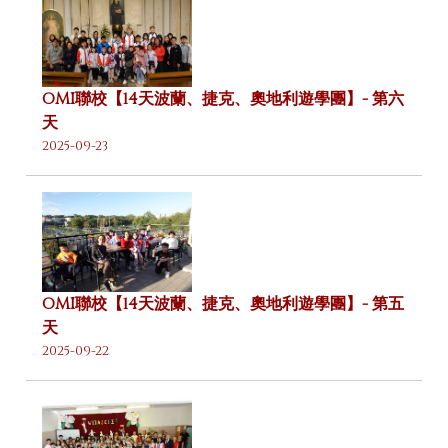
OMI聯校【14天波蘭、捷克、奧地利遊學團】- 第六
天
2025-09-23
OMI聯校【14天波蘭、捷克、奧地利遊學團】- 第五
天
2025-09-22