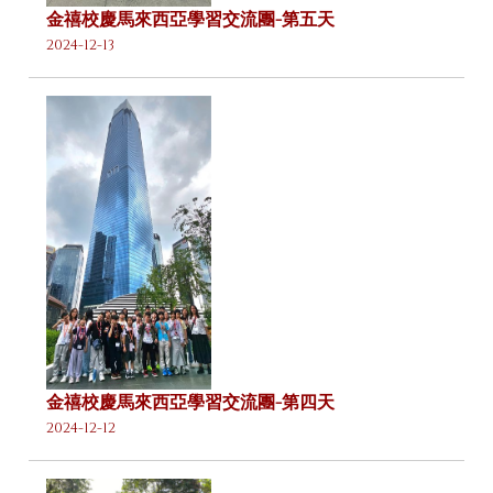
金禧校慶馬來西亞學習交流團-第五天
2024-12-13
金禧校慶馬來西亞學習交流團-第四天
2024-12-12