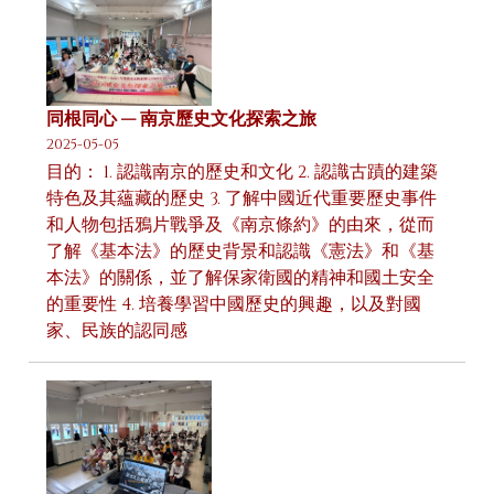
同根同心 — 南京歷史文化探索之旅
2025-05-05
目的： 1. 認識南京的歷史和文化 2. 認識古蹟的建築
特色及其蘊藏的歷史 3. 了解中國近代重要歷史事件
和人物包括鴉片戰爭及《南京條約》的由來，從而
了解《基本法》的歷史背景和認識《憲法》和《基
本法》的關係，並了解保家衛國的精神和國土安全
的重要性 4. 培養學習中國歷史的興趣，以及對國
家、民族的認同感