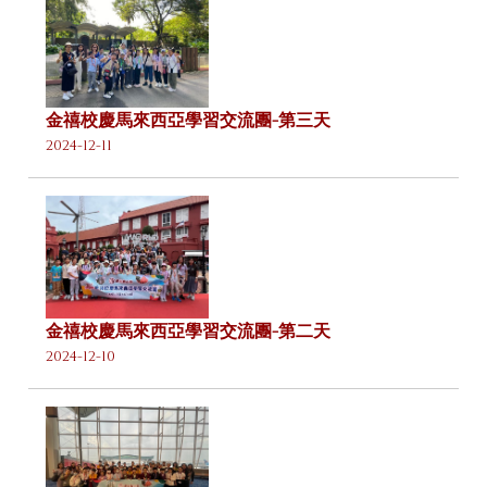
金禧校慶馬來西亞學習交流團-第三天
2024-12-11
金禧校慶馬來西亞學習交流團-第二天
2024-12-10