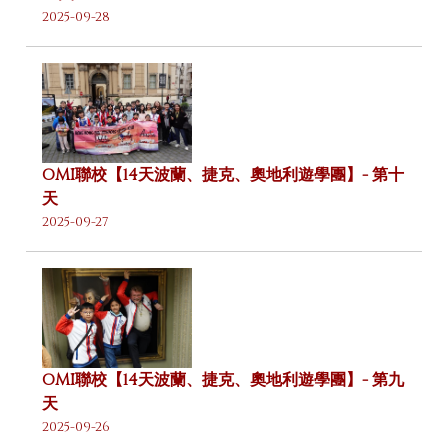
2025-09-28
OMI聯校【14天波蘭、捷克、奧地利遊學團】- 第十
天
2025-09-27
OMI聯校【14天波蘭、捷克、奧地利遊學團】- 第九
天
2025-09-26