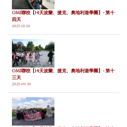
OMI聯校【14天波蘭、捷克、奧地利遊學團】- 第十
四天
2025-10-01
OMI聯校【14天波蘭、捷克、奧地利遊學團】- 第十
三天
2025-09-30