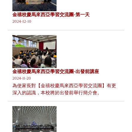
金禧校慶馬來西亞學習交流團-第一天
2024-12-10
金禧校慶馬來西亞學習交流團-出發前講座
2024-11-20
為使家長對【金禧校慶馬來西亞學習交流團】有更
深入的認識，本校將於出發前舉行簡介會。