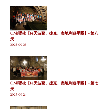
OMI聯校【14天波蘭、捷克、奧地利遊學團】- 第八
天
2025-09-25
OMI聯校【14天波蘭、捷克、奧地利遊學團】- 第七
天
2025-09-24