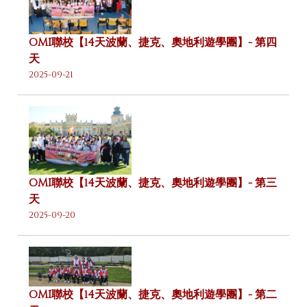
OMI聯校【14天波蘭、捷克、奧地利遊學團】- 第四
天
2025-09-21
OMI聯校【14天波蘭、捷克、奧地利遊學團】- 第三
天
2025-09-20
OMI聯校【14天波蘭、捷克、奧地利遊學團】- 第二