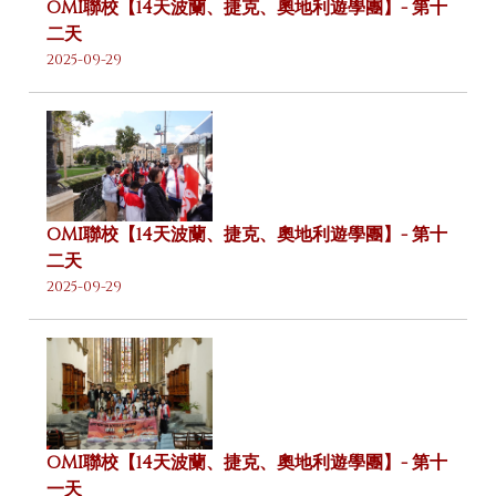
OMI聯校【14天波蘭、捷克、奧地利遊學團】- 第十
二天
2025-09-29
OMI聯校【14天波蘭、捷克、奧地利遊學團】- 第十
二天
2025-09-29
OMI聯校【14天波蘭、捷克、奧地利遊學團】- 第十
一天