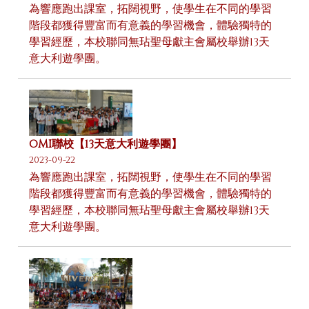
為響應跑出課室，拓闊視野，使學生在不同的學習
階段都獲得豐富而有意義的學習機會，體驗獨特的
學習經歷，本校聯同無玷聖母獻主會屬校舉辦13天
意大利遊學團。
OMI聯校【13天意大利遊學團】
2023-09-22
為響應跑出課室，拓闊視野，使學生在不同的學習
階段都獲得豐富而有意義的學習機會，體驗獨特的
學習經歷，本校聯同無玷聖母獻主會屬校舉辦13天
意大利遊學團。