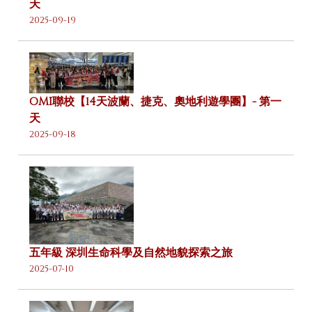
天
2025-09-19
OMI聯校【14天波蘭、捷克、奧地利遊學團】- 第一
天
2025-09-18
五年級 深圳生命科學及自然地貌探索之旅
2025-07-10