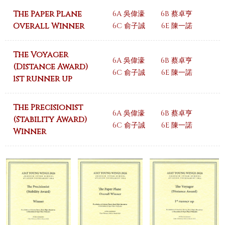
The Paper Plane
6A 吳偉濠
6B 蔡卓亨
Overall Winner
6C 俞子誠
6E 陳一諾
The Voyager
6A 吳偉濠
6B 蔡卓亨
(Distance Award)
6C 俞子誠
6E 陳一諾
1st runner up
The Precisionist
6A 吳偉濠
6B 蔡卓亨
(Stability Award)
6C 俞子誠
6E 陳一諾
Winner