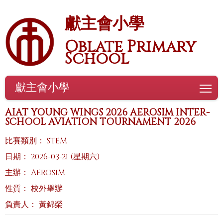
獻主會小學
Oblate Primary
School
獻主會小學
To
AIAT YOUNG WINGS 2026 AEROSIM INTER-
SCHOOL AVIATION TOURNAMENT 2026
比賽類別： STEM
日期： 2026-03-21 (星期六)
主辦： AEROSIM
性質： 校外舉辦
負責人： 黃錦榮