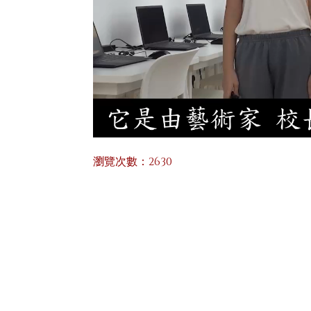
瀏覽次數：2630