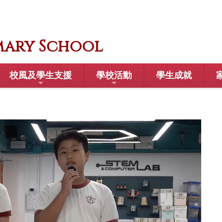
mary School
校風及學生支援
學校活動
學生成就