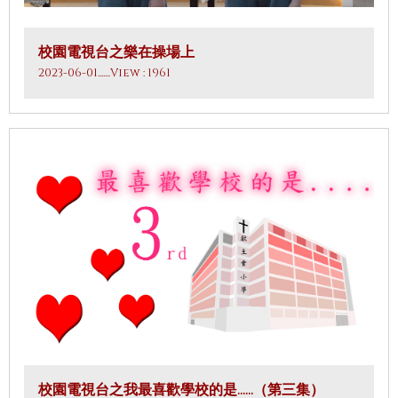
校園電視台之樂在操場上
2023-06-01
.......View : 1961
校園電視台之我最喜歡學校的是……（第三集）