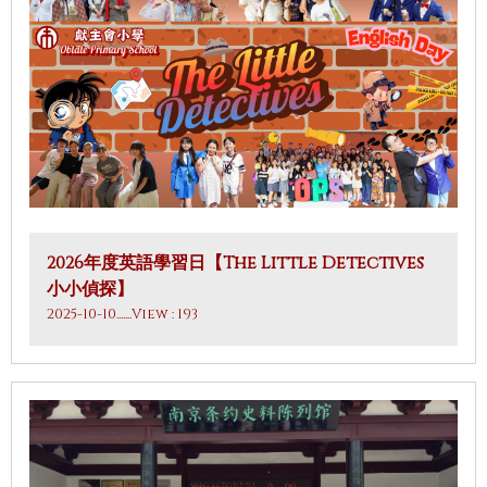
2026年度英語學習日【The Little Detectives
小小偵探】
2025-10-10
.......View : 193