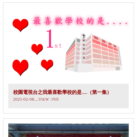
校園電視台之我最喜歡學校的是……（第一集）
2023-02-08
.......View : 1915