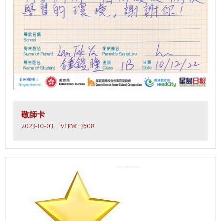
敬師卡
2023-10-03
.......View : 3508