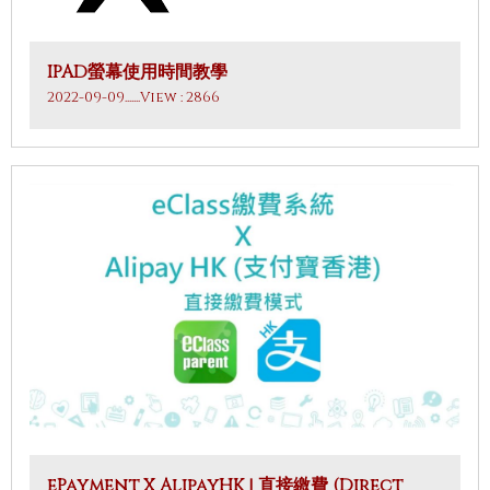
IPAD螢幕使用時間教學
2022-09-09
.......View : 2866
ePayment X AlipayHK | 直接繳費 (Direct