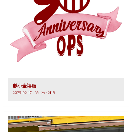
獻小金禧頌
2025-02-17
.......View : 2119