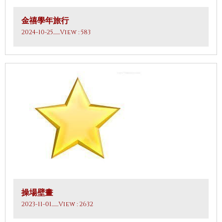
金禧學年旅行
2024-10-25
.......View : 583
操場壁畫
2023-11-01
.......View : 2632