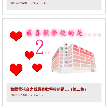
2023-02-08
.......View : 1846
校園電視台之我最喜歡學校的是……（第二集）
2023-02-08
.......View : 1779