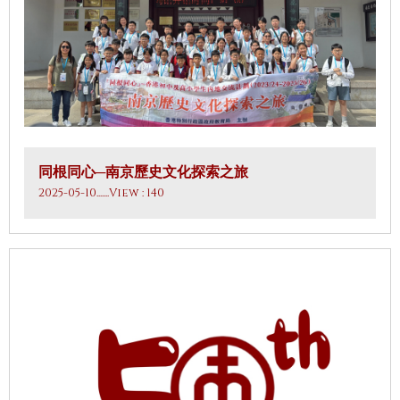
同根同心─南京歷史文化探索之旅
2025-05-10
.......View : 140