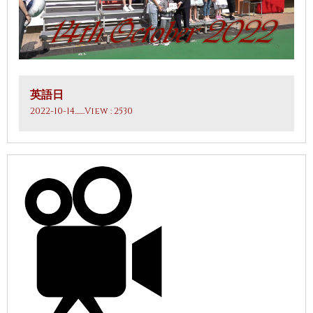
英語日
2022-10-14
.......View : 2530