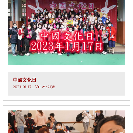
中國文化日
2023-01-17
.......View : 2138