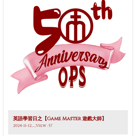
英語學習日之【Game Master 遊戲大師】
2024-11-12
.......View : 57