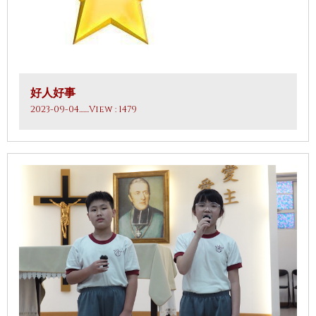
好人好事
2023-09-04
.......View : 1479