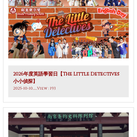
2026年度英語學習日【The Little Detectives
小小偵探】
2025-10-10
.......View : 193