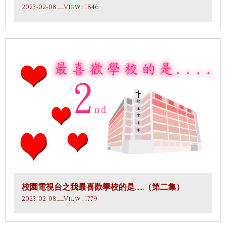
2023-02-08
.......View : 1846
校園電視台之我最喜歡學校的是……（第二集）
2023-02-08
.......View : 1779