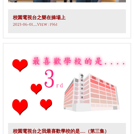
校園電視台之樂在操場上
2023-06-01
.......View : 1961
校園電視台之我最喜歡學校的是……（第三集）