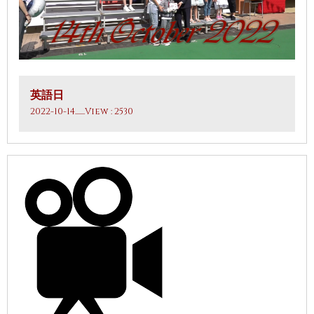
英語日
2022-10-14
.......View : 2530