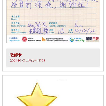
敬師卡
2023-10-03
.......View : 3508