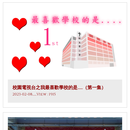
校園電視台之我最喜歡學校的是……（第一集）
2023-02-08
.......View : 1915