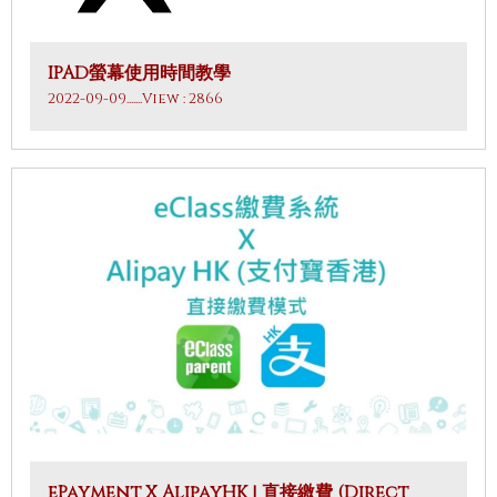
IPAD螢幕使用時間教學
2022-09-09
.......View : 2866
ePayment X AlipayHK | 直接繳費 (Direct