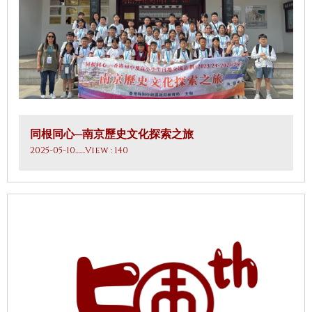
同根同心─南京歷史文化探索之旅
2025-05-10
.......View : 140