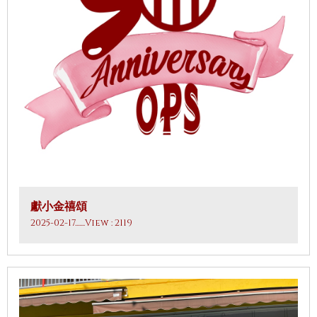
獻小金禧頌
2025-02-17
.......View : 2119