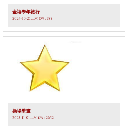
金禧學年旅行
2024-10-25
.......View : 583
操場壁畫
2023-11-01
.......View : 2632