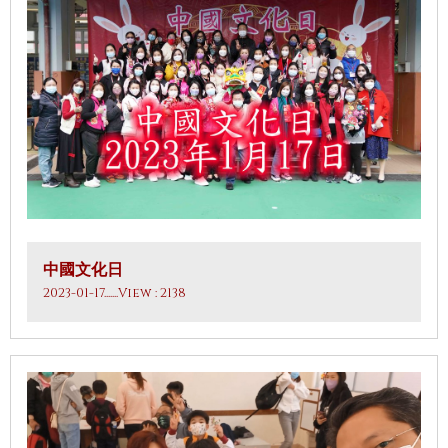
中國文化日
2023-01-17
.......View : 2138