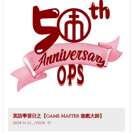
英語學習日之【Game Master 遊戲大師】
2024-11-12
.......View : 57