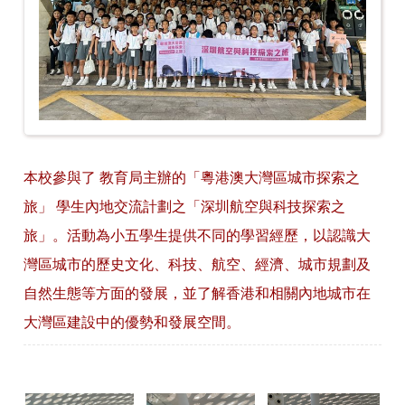
本校參與了 教育局主辦的「粵港澳大灣區城市探索之
旅」 學生內地交流計劃之「深圳航空與科技探索之
旅」。活動為小五學生提供不同的學習經歷，以認識大
灣區城市的歷史文化、科技、航空、經濟、城市規劃及
自然生態等方面的發展，並了解香港和相關內地城市在
大灣區建設中的優勢和發展空間。