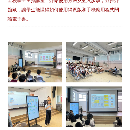
全校學生主持講座，介紹使用方法及登入步驟，並推介
館藏，讓學生能懂得如何使用網頁版和手機應用程式閱
讀電子書。