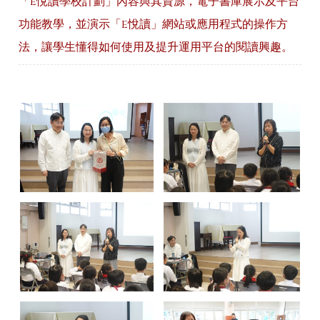
「e悅讀學校計劃」內容與其資源，電子書庫展示及平台
功能教學，並演示「e悅讀」網站或應用程式的操作方
法，讓學生懂得如何使用及提升運用平台的閱讀興趣。