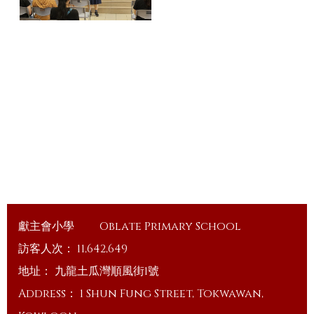
獻主會小學
Oblate Primary School
訪客人次：
11,642,649
地址：
九龍土瓜灣順風街1號
Address：
1 Shun Fung Street, Tokwawan,