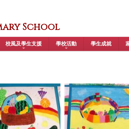
mary School
校風及學生支援
學校活動
學生成就