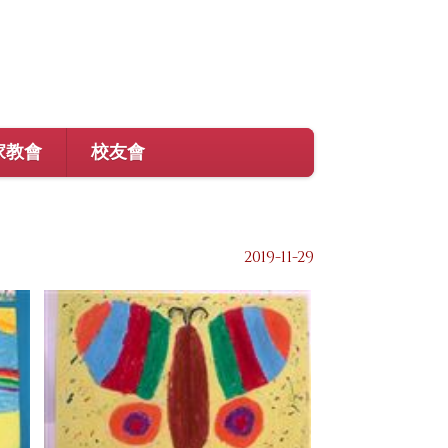
家教會
校友會
2019-11-29