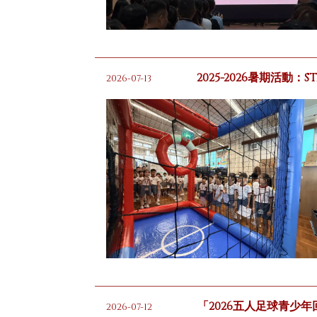
2025-2026暑期活動：
2026-07-13
「2026五人足球青少
2026-07-12