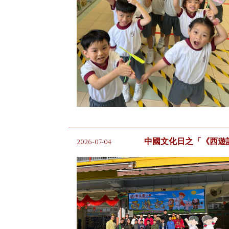
中國文化日之「《西遊
2026-07-04