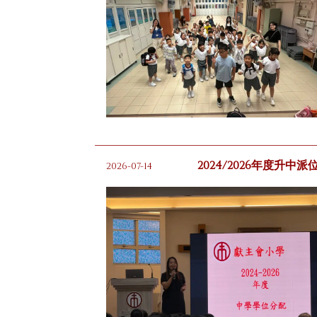
2024/2026年度升中派
2026-07-14