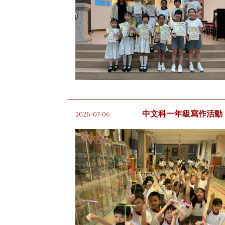
中文科一年級寫作活動
2026-07-06