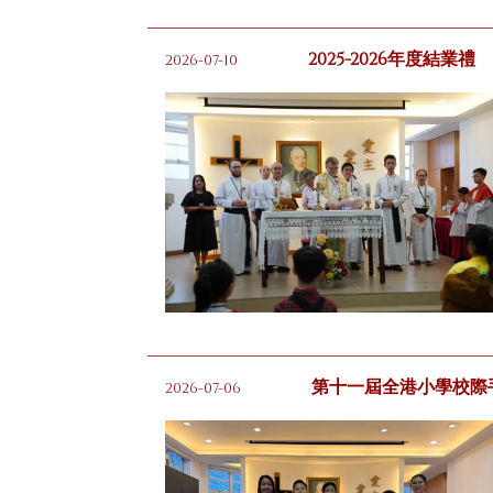
2025-2026年度結業禮
2026-07-10
第十一屆全港小學校際
2026-07-06