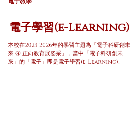
電子教學
電子學習(e-Learning)
本校在2023-2026年的學習主題為「電子科研創未
來 @ 正向教育展姿采」，當中「電子科研創未
來」的「電子」即是電子學習(e-Learning)。