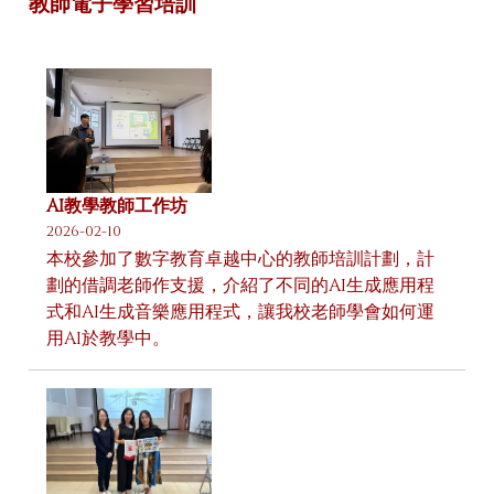
教師電子學習培訓
AI教學教師工作坊
2026-02-10
本校參加了數字教育卓越中心的教師培訓計劃，計
劃的借調老師作支援，介紹了不同的AI生成應用程
式和AI生成音樂應用程式，讓我校老師學會如何運
用AI於教學中。