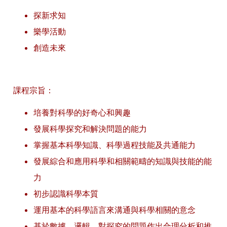
探新求知
樂學活動
創造未來
課程宗旨：
培養對科學的好奇心和興趣
發展科學探究和解決問題的能力
掌握基本科學知識、科學過程技能及共通能力
發展綜合和應用科學和相關範疇的知識與技能的能
力
初步認識科學本質
運用基本的科學語言來溝通與科學相關的意念
基於數據、邏輯，對探究的問題作出合理分析和推