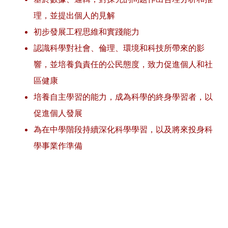
理，並提出個人的見解
初步發展工程思維和實踐能力
認識科學對社會、倫理、環境和科技所帶來的影
響，並培養負責任的公民態度，致力促進個人和社
區健康
培養自主學習的能力，成為科學的終身學習者，以
促進個人發展
為在中學階段持續深化科學學習，以及將來投身科
學事業作準備