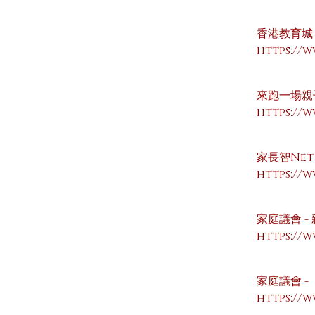
香港教育城
https://
來跑一場親
https://w
家長智Ne
https://w
家庭議會 
https://
家庭議會 
https://