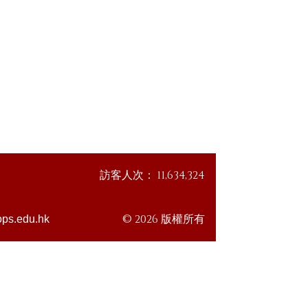
訪客人次：
11,634,324
© 2026 版權所有
ps.edu.hk