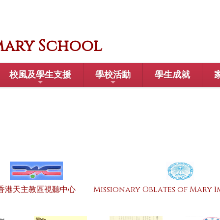
mary School
校風及學生支援
學校活動
學生成就
香港天主教區視聽中心
Missionary Oblates of Mary 