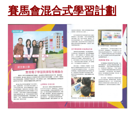
賽馬會混合式學習計劃