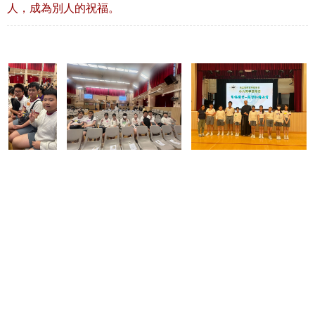
人，成為別人的祝福。