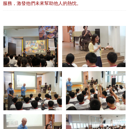
服務，激發他們未來幫助他人的熱忱。