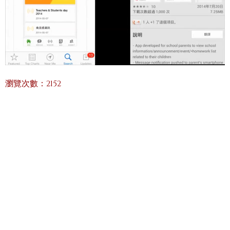
瀏覽次數：2152