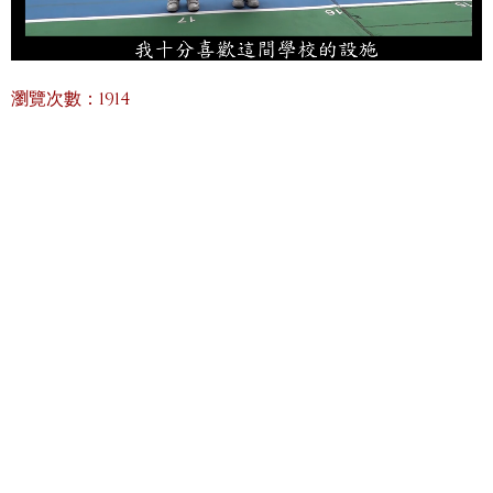
瀏覽次數：1914