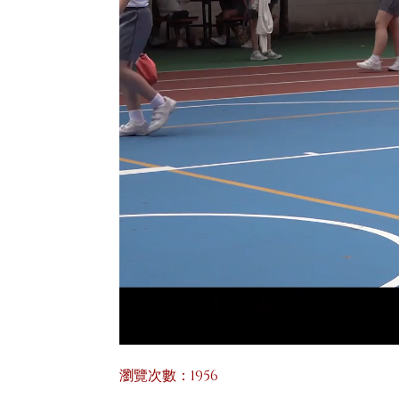
瀏覽次數：1956