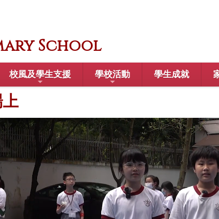
mary School
校風及學生支援
學校活動
學生成就
場上