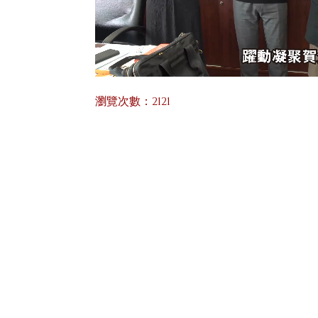
瀏覽次數：2121