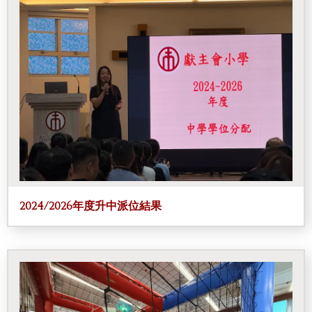
2024/2026年度升中派位結果