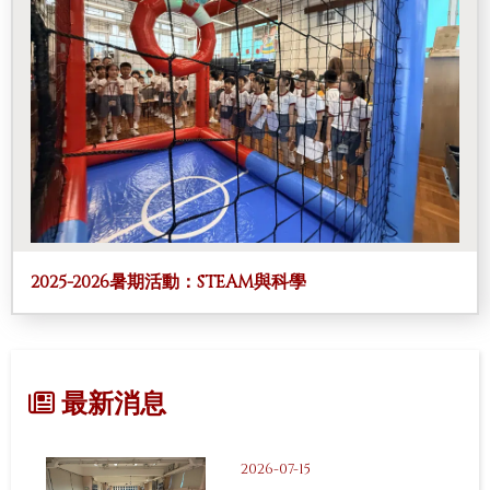
2025-2026暑期活動：STEAM與科學
最新消息
2026-07-15