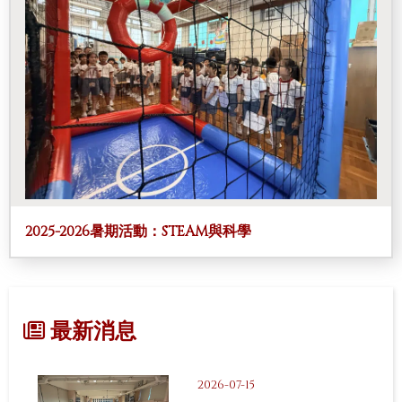
2025-2026暑期活動：STEAM與科學
最新消息
2026-07-15