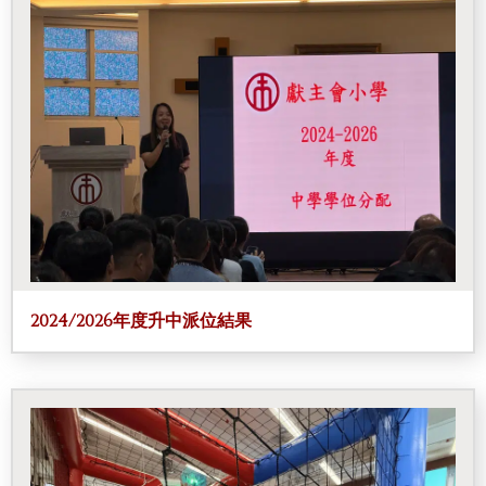
2024/2026年度升中派位結果